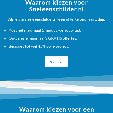
Waarom kiezen voor
Sneleenschilder.nl
Als je via Sneleenschilder.nl een offerte opvraagt, dan:
Kost het maximaal 1 minuut van jouw tijd;
Ontvang je minimaal 3 GRATIS offertes;
Bespaart tot wel 45% op je project.
Start hier
Waarom kiezen voor een