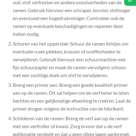
vuil, stof, verfresten en andere onzuiverheden van de
ramen. Gebruik hiervoor een schraper, borstel, stofzuiger
en eventueel een hogedrukreiniger. Controleer ook de
ramen op eventuele beschadigingen en repareer deze
indien nodig.
Schuren van het oppervlak: Schuur de ramen lichtjes om
eventuele ruwe plekken, krassen of oneffenheden te
verwijderen. Gebruik hiervoor een schuurmachine met
fijn schuurpapier en maak de ramen vervolgens schoon
met een vochtige doek om stof te verwijderen.
Breng een primer aan: Breng een goede kwaliteit primer
aan op de ramen. Dit zal helpen om de verf beter te laten
hechten en een gelijkmatige afwerking te creëren. Laat de
primer drogen volgens de instructies van de fabrikant.
Schilderen van de ramen: Breng de verf aan op de ramen
met een verfroller of kwast. Zorg ervoor dat u de verf
gelijkmatig verdeelt en dat u geen dikke lagen aanbrengt.