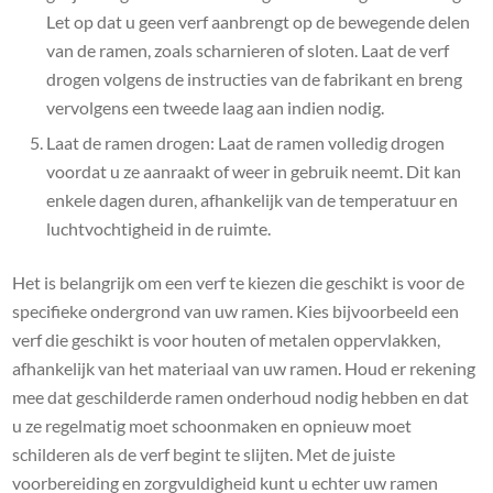
Let op dat u geen verf aanbrengt op de bewegende delen
van de ramen, zoals scharnieren of sloten. Laat de verf
drogen volgens de instructies van de fabrikant en breng
vervolgens een tweede laag aan indien nodig.
Laat de ramen drogen: Laat de ramen volledig drogen
voordat u ze aanraakt of weer in gebruik neemt. Dit kan
enkele dagen duren, afhankelijk van de temperatuur en
luchtvochtigheid in de ruimte.
Het is belangrijk om een verf te kiezen die geschikt is voor de
specifieke ondergrond van uw ramen. Kies bijvoorbeeld een
verf die geschikt is voor houten of metalen oppervlakken,
afhankelijk van het materiaal van uw ramen. Houd er rekening
mee dat geschilderde ramen onderhoud nodig hebben en dat
u ze regelmatig moet schoonmaken en opnieuw moet
schilderen als de verf begint te slijten. Met de juiste
voorbereiding en zorgvuldigheid kunt u echter uw ramen