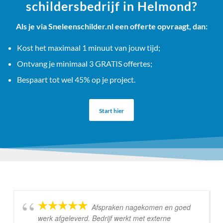
schildersbedrijf in Helmond?
Als je via Sneleenschilder.nl een offerte opvraagt, dan:
Kost het maximaal 1 minuut van jouw tijd;
Ontvang je minimaal 3 GRATIS offertes;
Bespaart tot wel 45% op je project.
Start hier
Afspraken nagekomen en goed
werk afgeleverd. Bedrijf werkt met externe