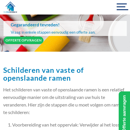
Gegarandeerd tevreden!
Vraag in enkele stappen eenvoudig een offerte aan.
OFFERTE OPVRAGEN
Schilderen van vaste of
openslaande ramen
Het schilderen van vaste of openslaande ramen is een relatief
eenvoudige manier om de uitstraling van uw huis te
Offerte aanvragen
veranderen. Hier zijn de stappen die u moet volgen om ramen
te schilderen:
Voorbereiding van het oppervlak: Verwijder al het losse