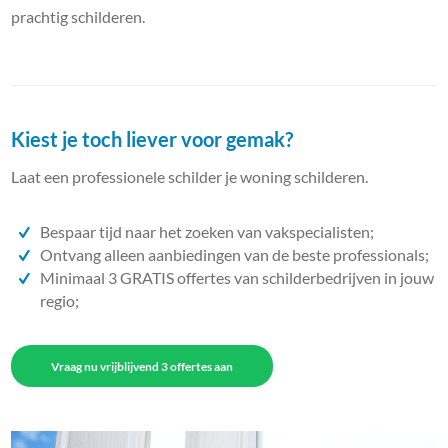
prachtig schilderen.
Kiest je toch liever voor gemak?
Laat een professionele schilder je woning schilderen.
Bespaar tijd naar het zoeken van vakspecialisten;
Ontvang alleen aanbiedingen van de beste professionals;
Minimaal 3 GRATIS offertes van schilderbedrijven in jouw
regio;
Vraag nu vrijblijvend 3 offertes aan