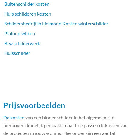
Buitenschilder kosten
Huis schilderen kosten
Schildersbedrijf in Helmond Kosten winterschilder
Plafond witten
Btw schilderwerk
Huisschilder
Prijsvoorbeelden
De kosten
van een binnenschilder in het algemeen zijn
hierboven duidelijk gemaakt, maar hoe passen de kosten van
de projecten in jouw woning. Hieronder zijn een aantal