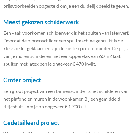
prijsvoorbeelden opgesteld om je een duidelijk beeld te geven.
Meest gekozen schilderwerk
Een vaak voorkomen schilderwerk is het spuiten van latexverf.
Doordat de binnenschilder een spuitmachine gebruikt is de
klus sneller geklaard en zijn de kosten per uur minder. De prijs
van je muren schilderen met een oppervlak van 60 m2 laat
spuiten met latex ben je ongeveer € 470 kwijt.
Groter project
Een groot project van een binnenschilder is het schilderen van
het plafond en muren in de woonkamer. Bij een gemiddeld
rijtjeshuis kom je op ongeveer € 1.700 uit.
Gedetailleerd project