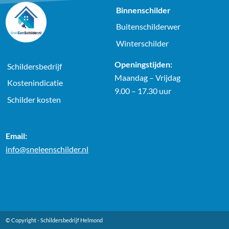
Binnenschilder
Buitenschilderwer
Winterschilder
Openingstijden:
Schildersbedrijf
Maandag – Vrijdag
Kostenindicatie
9.00 – 17.30 uur
Schilder kosten
Email:
info@sneleenschilder.nl
© Copyright -
Schildersbedrijf Helmond