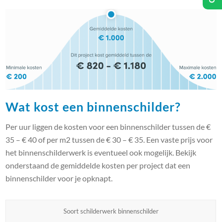
Wat kost een binnenschilder?
Per uur liggen de kosten voor een binnenschilder tussen de €
35 – € 40 of per m2 tussen de € 30 – € 35. Een vaste prijs voor
het binnenschilderwerk is eventueel ook mogelijk. Bekijk
onderstaand de gemiddelde kosten per project dat een
binnenschilder voor je opknapt.
Soort schilderwerk binnenschilder