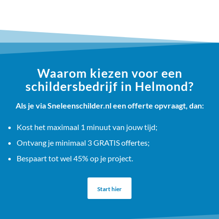
Waarom kiezen voor een
schildersbedrijf in Helmond?
Als je via Sneleenschilder.nl een offerte opvraagt, dan:
Kost het maximaal 1 minuut van jouw tijd;
Ontvang je minimaal 3 GRATIS offertes;
Bespaart tot wel 45% op je project.
Start hier