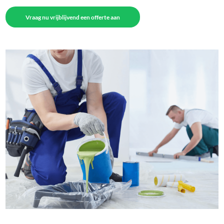
Vraag nu vrijblijvend een offerte aan