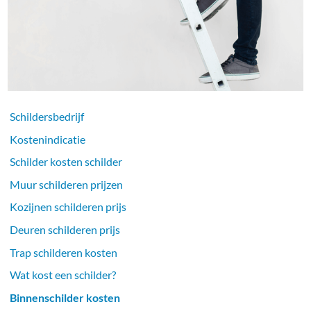
Schildersbedrijf
Kostenindicatie
Schilder kosten schilder
Muur schilderen prijzen
Kozijnen schilderen prijs
Deuren schilderen prijs
Trap schilderen kosten
Wat kost een schilder?
Binnenschilder kosten