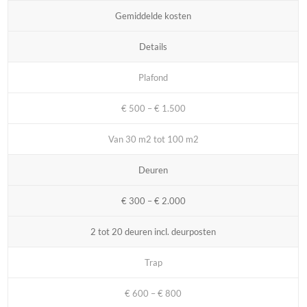
Gemiddelde kosten
Details
Plafond
€ 500 – € 1.500
Van 30 m2 tot 100 m2
Deuren
€ 300 – € 2.000
2 tot 20 deuren incl. deurposten
Trap
€ 600 – € 800