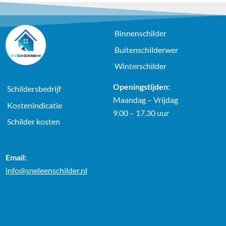
Binnenschilder
Buitenschilderwer
Winterschilder
Openingstijden:
Schildersbedrijf
Maandag – Vrijdag
Kostenindicatie
9.00 – 17.30 uur
Schilder kosten
Email:
info@sneleenschilder.nl