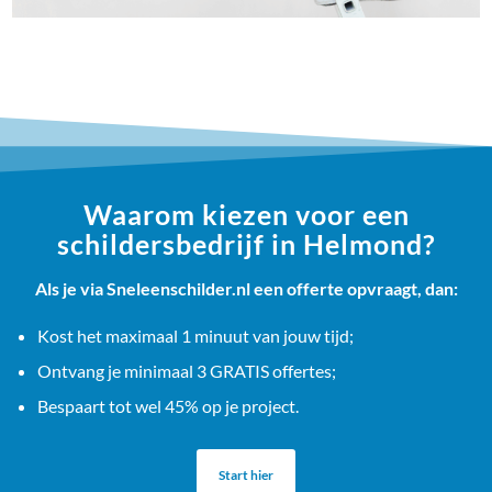
Waarom kiezen voor een
schildersbedrijf in Helmond?
Als je via Sneleenschilder.nl een offerte opvraagt, dan:
Kost het maximaal 1 minuut van jouw tijd;
Ontvang je minimaal 3 GRATIS offertes;
Bespaart tot wel 45% op je project.
Start hier