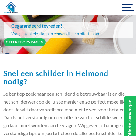
Gegarandeerd tevreden!
Vraag in enkele stappen eenvoudig een offerte aan.
OFFERTE OPVRAGEN
Snel een schilder in Helmond
nodig?
Je bent op zoek naar een schilder die betrouwbaar is en die
het schilderwerk op de juiste manier en zo perfect mogelijk
Offerte aanvragen
doet. Je wilt daar vanzelfsprekend niet te veel voor betalen.
Dan is het verstandig om een offerte van het schilderwerk wat
gedaan moet worden aan te vragen. Wij geven je handige en
verstandige tips om jou te helpen de allerbeste schilder te