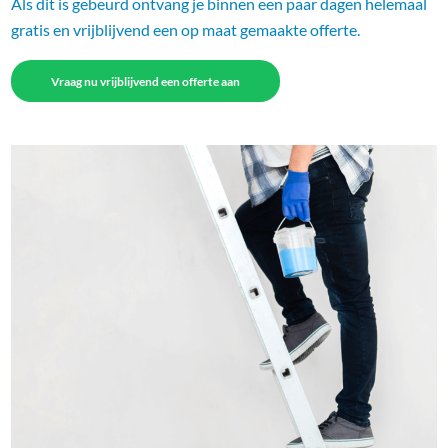
Als dit is gebeurd ontvang je binnen een paar dagen helemaal
gratis en vrijblijvend een op maat gemaakte offerte.
Vraag nu vrijblijvend een offerte aan