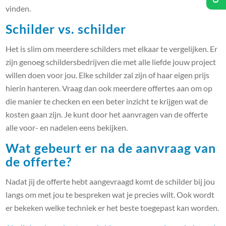
vinden.
Schilder vs. schilder
Het is slim om meerdere schilders met elkaar te vergelijken. Er
zijn genoeg schildersbedrijven die met alle liefde jouw project
willen doen voor jou. Elke schilder zal zijn of haar eigen prijs
hierin hanteren. Vraag dan ook meerdere offertes aan om op
die manier te checken en een beter inzicht te krijgen wat de
kosten gaan zijn. Je kunt door het aanvragen van de offerte
alle voor- en nadelen eens bekijken.
Wat gebeurt er na de aanvraag van
de offerte?
Nadat jij de offerte hebt aangevraagd komt de schilder bij jou
langs om met jou te bespreken wat je precies wilt. Ook wordt
er bekeken welke techniek er het beste toegepast kan worden.