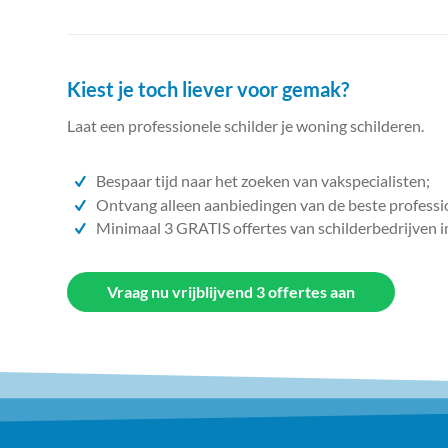
Kiest je toch liever voor gemak?
Laat een professionele schilder je woning schilderen.
Bespaar tijd naar het zoeken van vakspecialisten;
Ontvang alleen aanbiedingen van de beste professi
Minimaal 3 GRATIS offertes van schilderbedrijven i
Vraag nu vrijblijvend 3 offertes aan