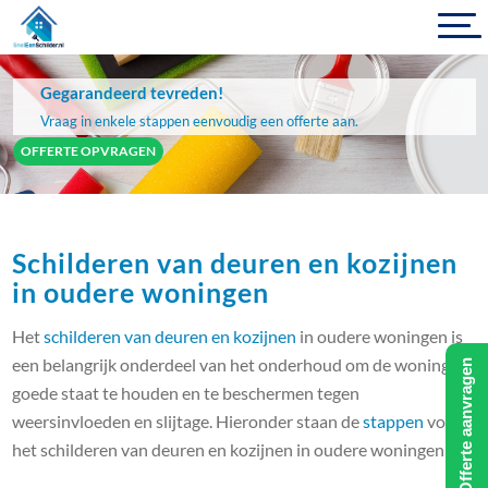
Gegarandeerd tevreden!
Vraag in enkele stappen eenvoudig een offerte aan.
OFFERTE OPVRAGEN
Schilderen van deuren en kozijnen
in oudere woningen
Het
schilderen van deuren en kozijnen
in oudere woningen is
een belangrijk onderdeel van het onderhoud om de woning in
Offerte aanvragen
goede staat te houden en te beschermen tegen
weersinvloeden en slijtage. Hieronder staan de
stappen
voor
het schilderen van deuren en kozijnen in oudere woningen: