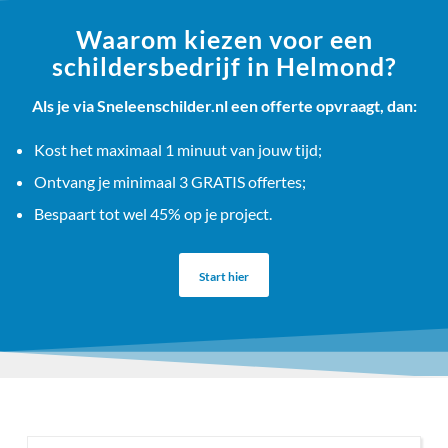
Waarom kiezen voor een
schildersbedrijf in Helmond?
Als je via Sneleenschilder.nl een offerte opvraagt, dan:
Kost het maximaal 1 minuut van jouw tijd;
Ontvang je minimaal 3 GRATIS offertes;
Bespaart tot wel 45% op je project.
Start hier