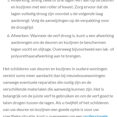
en kozijnen met een roller of kwast. Zorg ervoor dat de
lagen volledig droog zijn voordat u de volgende laag
aanbrengt. Volg de aanwijzingen op de verpakking voor
de droogtijd.
Afwerken: Wanneer de verf droog is, kunt u een afwerking
aanbrengen om de deuren en kozijnen te beschermen
tegen vocht en slijtage. Overweeg bijvoorbeeld een lak- of
polyurethaanafwerking aan te brengen.
Het schilderen van deuren en kozijnen in oudere woningen
vereist soms meer aandacht dan bij nieuwbouwwoningen
vanwege eventuele reparaties die nodig zijn en de
verschillende materialen die aanwezig kunnen zijn. Het is
belangrijk om de juiste verf te gebruiken en om de verf goed te
laten drogen tussen de lagen. Als u twijfelt of het schilderen
van uw deuren en kozijnen een goede optie is voor uw
specifieke situatie, kunt u overwegen om een ​​
professionele