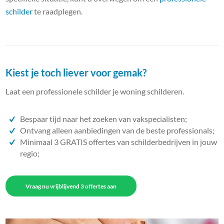
schilder
te raadplegen.
Kiest je toch liever voor gemak?
Laat een professionele schilder je woning schilderen.
Bespaar tijd naar het zoeken van vakspecialisten;
Ontvang alleen aanbiedingen van de beste professionals;
Minimaal 3 GRATIS offertes van schilderbedrijven in jouw
regio;
Vraag nu vrijblijvend 3 offertes aan