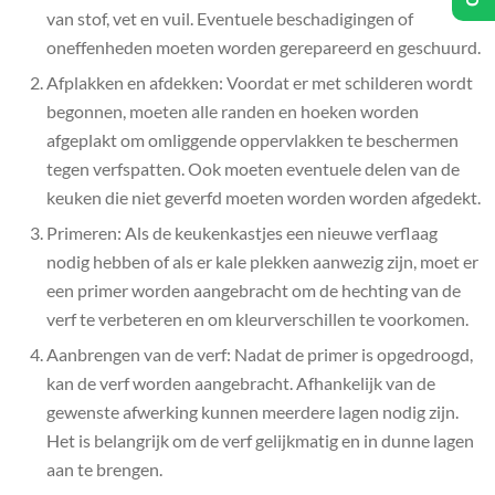
van stof, vet en vuil. Eventuele beschadigingen of
oneffenheden moeten worden gerepareerd en geschuurd.
Afplakken en afdekken: Voordat er met schilderen wordt
begonnen, moeten alle randen en hoeken worden
afgeplakt om omliggende oppervlakken te beschermen
tegen verfspatten. Ook moeten eventuele delen van de
keuken die niet geverfd moeten worden worden afgedekt.
Primeren: Als de keukenkastjes een nieuwe verflaag
nodig hebben of als er kale plekken aanwezig zijn, moet er
een primer worden aangebracht om de hechting van de
verf te verbeteren en om kleurverschillen te voorkomen.
Aanbrengen van de verf: Nadat de primer is opgedroogd,
kan de verf worden aangebracht. Afhankelijk van de
gewenste afwerking kunnen meerdere lagen nodig zijn.
Het is belangrijk om de verf gelijkmatig en in dunne lagen
aan te brengen.