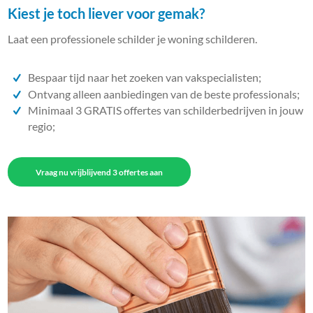
Kiest je toch liever voor gemak?
Laat een professionele schilder je woning schilderen.
Bespaar tijd naar het zoeken van vakspecialisten;
Ontvang alleen aanbiedingen van de beste professionals;
Minimaal 3 GRATIS offertes van schilderbedrijven in jouw
regio;
Vraag nu vrijblijvend 3 offertes aan