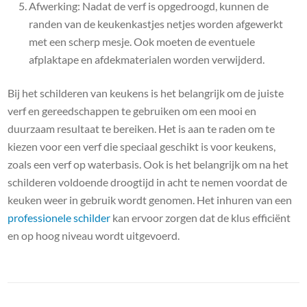
Afwerking: Nadat de verf is opgedroogd, kunnen de
randen van de keukenkastjes netjes worden afgewerkt
met een scherp mesje. Ook moeten de eventuele
afplaktape en afdekmaterialen worden verwijderd.
Bij het schilderen van keukens is het belangrijk om de juiste
verf en gereedschappen te gebruiken om een mooi en
duurzaam resultaat te bereiken. Het is aan te raden om te
kiezen voor een verf die speciaal geschikt is voor keukens,
zoals een verf op waterbasis. Ook is het belangrijk om na het
schilderen voldoende droogtijd in acht te nemen voordat de
keuken weer in gebruik wordt genomen. Het inhuren van een
professionele schilder
kan ervoor zorgen dat de klus efficiënt
en op hoog niveau wordt uitgevoerd.